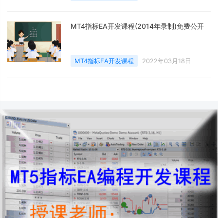
MT4指标EA开发课程(2014年录制)免费公开
MT4指标EA开发课程
2022年03月18日