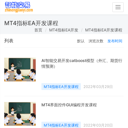
Togg
navig
MT4指标EA开发课程
首页
MT4指标EA开发
MT4指标EA开发课程
列表
默认
浏览次数
发布时间
AI智能交易开发catboost模型（外汇、期货行
情预测）
MT4指标EA开发课程
2022年03月29日
MT4界面控件GUI编程开发课程
MT4指标EA开发课程
2022年03月20日