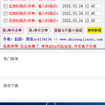
热门标签
推荐下载