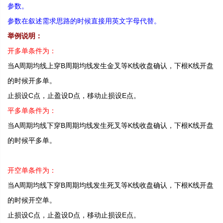
参数。
参数在叙述需求思路的时候直接用英文字母代替。
举例说明：
开多单条件为：
当A周期均线上穿B周期均线发生金叉等K线收盘确认，下根K线开盘
的时候开多单。
止损设C点，止盈设D点，移动止损设E点。
平多单条件为：
当A周期均线下穿B周期均线发生死叉等K线收盘确认，下根K线开盘
的时候平多单。
开空单条件为：
当A周期均线下穿B周期均线发生死叉等K线收盘确认，下根K线开盘
的时候开空单。
止损设C点，止盈设D点，移动止损设E点。