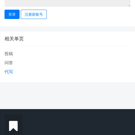
登录
注册新账号
相关单页
投稿
问答
代写