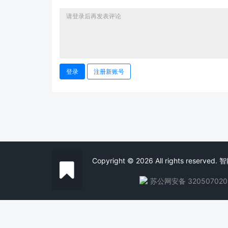
登录
注册新账号
Copyright © 2026 All rights reserve
苏公网安备 320507020
关于我们
用户协议
会员中心