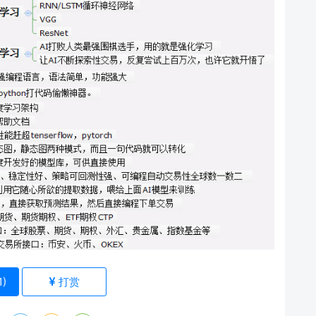
1
)
打赏