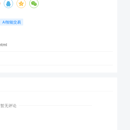
AI智能交易
html
暂无评论