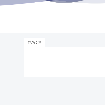
TA的文章