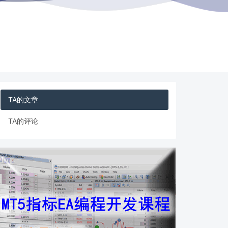
TA的文章
TA的评论