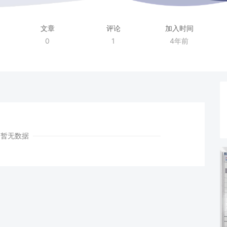
文章
评论
加入时间
0
1
4年前
暂无数据