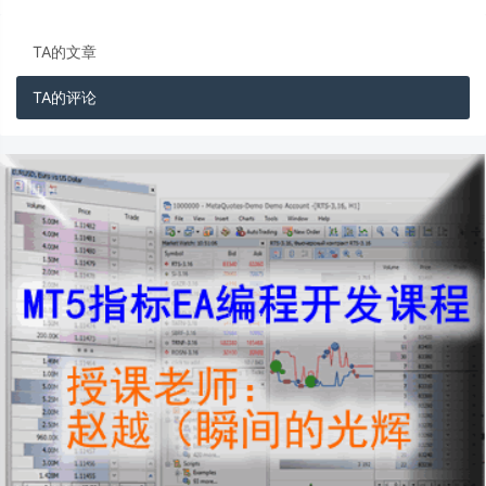
TA的文章
TA的评论