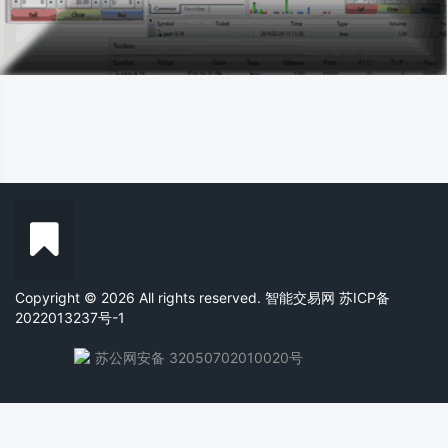
Copyright © 2026 All rights reserved. 智能交易网
苏ICP备
2022013237号-1
苏公网安备 32050702010020号
关于我们
用户协议
会员中心