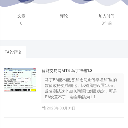
文章
评论
加入时间
0
1
3年前
TA的评论
智能交易网MT4 马丁神器1.3
马丁EA能不能把“加仓间距倍率增加”里的
数值改得更精细化，比如我想设置1.05，
反复测试这个加仓间距比例最稳定，可是
EA设置不了，会自动跳为1.1
2023年03月01日